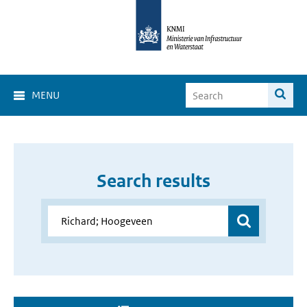
MENU
Search results