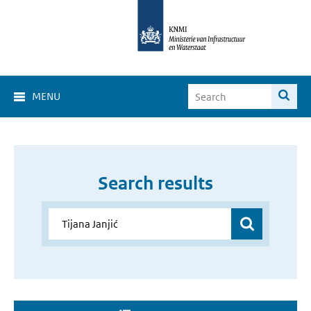
MENU
Search results