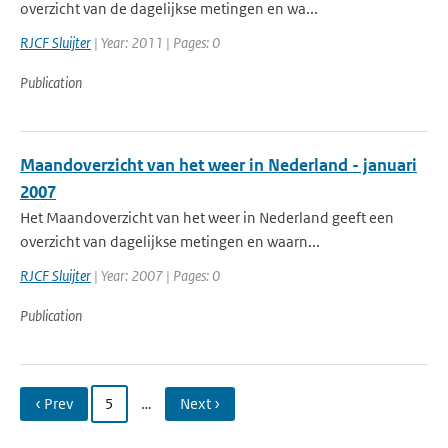
overzicht van de dagelijkse metingen en wa...
RJCF Sluijter
| Year: 2011 | Pages: 0
Publication
Maandoverzicht van het weer in Nederland - januari
2007
Het Maandoverzicht van het weer in Nederland geeft een
overzicht van dagelijkse metingen en waarn...
RJCF Sluijter
| Year: 2007 | Pages: 0
Publication
‹ Prev
5
…
Next ›