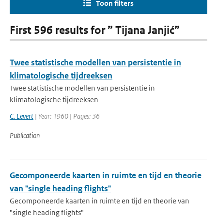
Toon filters
First 596 results for ” Tijana Janjić”
Twee statistische modellen van persistentie in
klimatologische tijdreeksen
Twee statistische modellen van persistentie in
klimatologische tijdreeksen
C. Levert
| Year: 1960 | Pages: 36
Publication
Gecomponeerde kaarten in ruimte en tijd en theorie
van "single heading flights"
Gecomponeerde kaarten in ruimte en tijd en theorie van
"single heading flights"