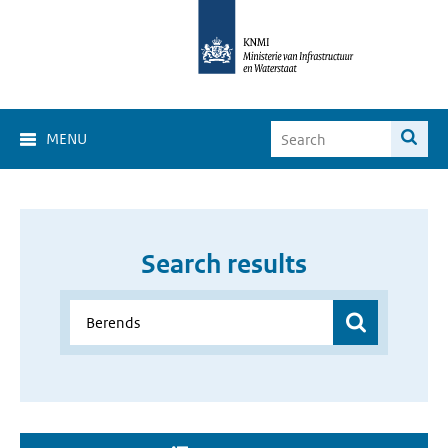
MENU
Search results