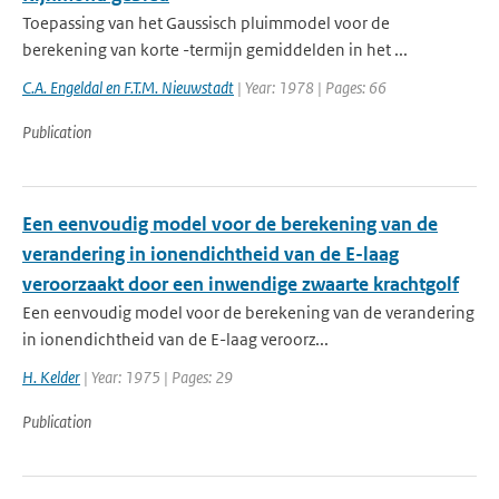
Toepassing van het Gaussisch pluimmodel voor de
berekening van korte -termijn gemiddelden in het ...
C.A. Engeldal en F.T.M. Nieuwstadt
| Year: 1978 | Pages: 66
Publication
Een eenvoudig model voor de berekening van de
verandering in ionendichtheid van de E-laag
veroorzaakt door een inwendige zwaarte krachtgolf
Een eenvoudig model voor de berekening van de verandering
in ionendichtheid van de E-laag veroorz...
H. Kelder
| Year: 1975 | Pages: 29
Publication