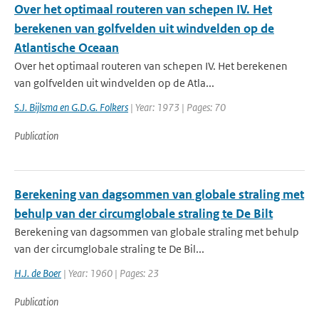
Over het optimaal routeren van schepen IV. Het
berekenen van golfvelden uit windvelden op de
Atlantische Oceaan
Over het optimaal routeren van schepen IV. Het berekenen
van golfvelden uit windvelden op de Atla...
S.J. Bijlsma en G.D.G. Folkers
| Year: 1973 | Pages: 70
Publication
Berekening van dagsommen van globale straling met
behulp van der circumglobale straling te De Bilt
Berekening van dagsommen van globale straling met behulp
van der circumglobale straling te De Bil...
H.J. de Boer
| Year: 1960 | Pages: 23
Publication