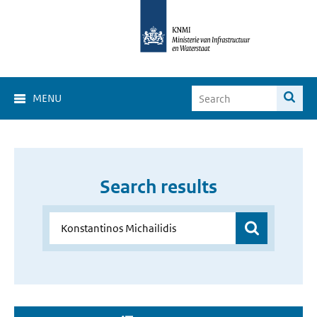
MENU
Search results