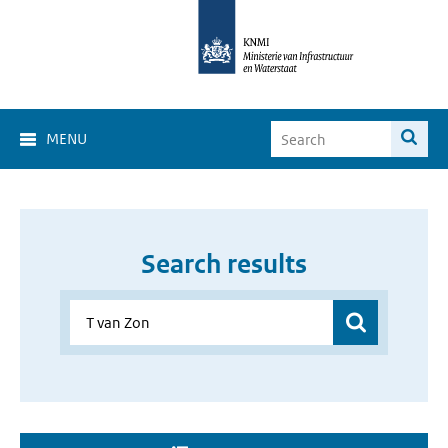
MENU
Search results