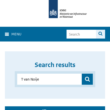
MENU
Search results