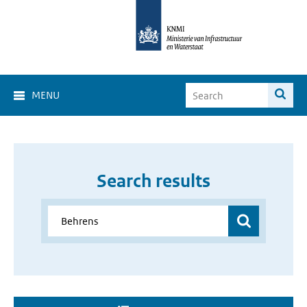
MENU
Search results