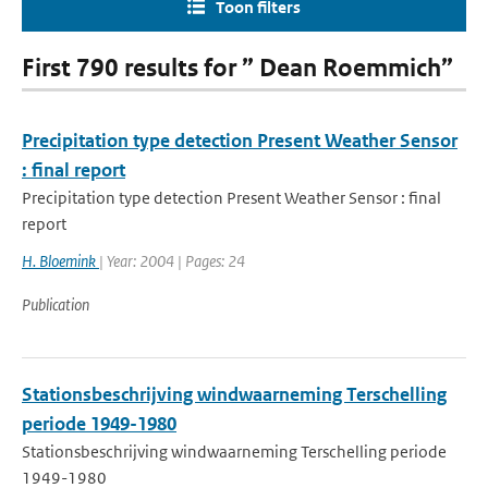
Toon filters
First 790 results for ” Dean Roemmich”
Precipitation type detection Present Weather Sensor
: final report
Precipitation type detection Present Weather Sensor : final
report
H. Bloemink
| Year: 2004 | Pages: 24
Publication
Stationsbeschrijving windwaarneming Terschelling
periode 1949-1980
Stationsbeschrijving windwaarneming Terschelling periode
1949-1980