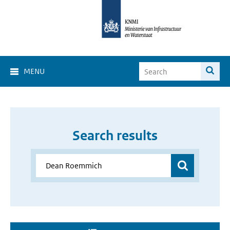
MENU
Search results