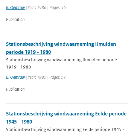
B. Oemraw
| Year: 1986 | Pages: 36
Publication
Stationsbeschrijving windwaarneming IJmuiden
periode 1919 - 1980
Stationsbeschrijving windwaarneming IJmuiden periode
1919 - 1980
B. Oemraw
| Year: 1985 | Pages: 57
Publication
Stationsbeschrijving windwaarneming Eelde periode
1945 - 1980
Stationsbeschrijving windwaarneming Eelde periode 1945 -