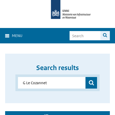
MENU
Search results