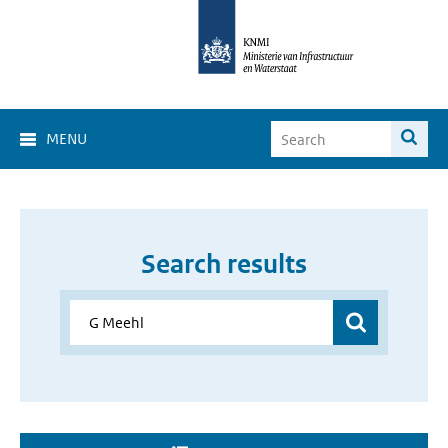
MENU
Search results