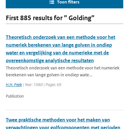
Toon filters
First 885 results for ” Golding”
Theoretisch onderzoek van een methode voor het
numeriek berekenen van lange golven in ondiep
water en vergelijking van de numerieke met de
overeenkomstige analytische resultaten
Theoretisch onderzoek van een methode voor het numeriek
berekenen van lange golven in ondiep wate...
H.H. Peek
| Year: 1980 | Pages: 69
Publication
Twee praktische methoden voor het maken van
verwachtingen voor golfcomponenten met perioden