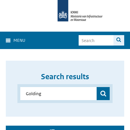
MENU
Search results