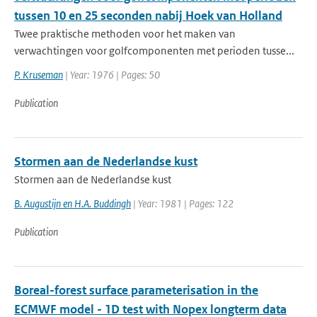
tussen 10 en 25 seconden nabij Hoek van Holland
Twee praktische methoden voor het maken van
verwachtingen voor golfcomponenten met perioden tusse...
P. Kruseman
| Year: 1976 | Pages: 50
Publication
Stormen aan de Nederlandse kust
Stormen aan de Nederlandse kust
B. Augustijn en H.A. Buddingh
| Year: 1981 | Pages: 122
Publication
Boreal-forest surface parameterisation in the
ECMWF model - 1D test with Nopex longterm data