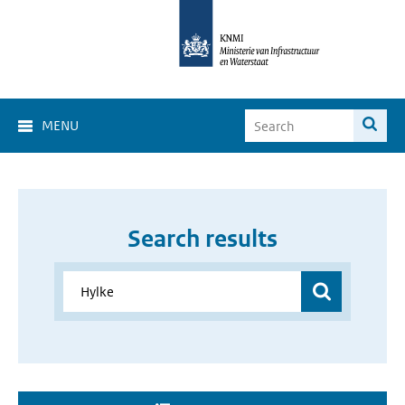
MENU
Search results