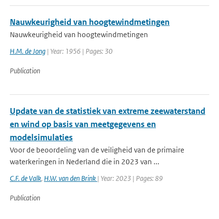
Nauwkeurigheid van hoogtewindmetingen
Nauwkeurigheid van hoogtewindmetingen
H.M. de Jong
| Year: 1956 | Pages: 30
Publication
Update van de statistiek van extreme zeewaterstand
en wind op basis van meetgegevens en
modelsimulaties
Voor de beoordeling van de veiligheid van de primaire
waterkeringen in Nederland die in 2023 van ...
C.F. de Valk
,
H.W. van den Brink
| Year: 2023 | Pages: 89
Publication