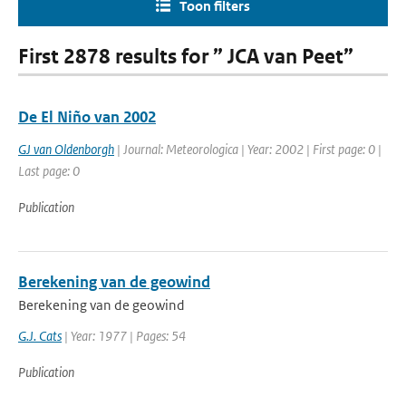
Toon filters
First 2878 results for ” JCA van Peet”
De El Niño van 2002
GJ van Oldenborgh
| Journal: Meteorologica | Year: 2002 | First page: 0 |
Last page: 0
Publication
Berekening van de geowind
Berekening van de geowind
G.J. Cats
| Year: 1977 | Pages: 54
Publication