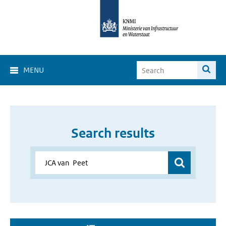
MENU
Search results