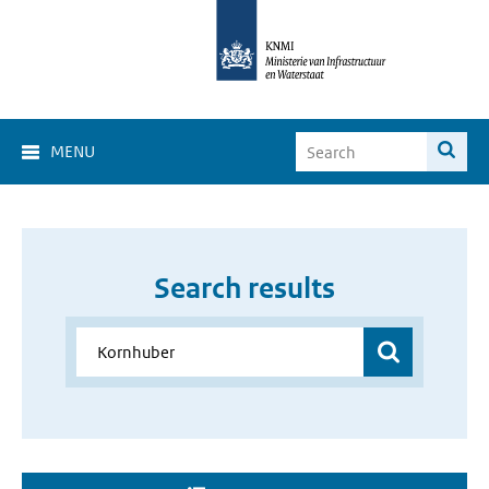
MENU
Search results