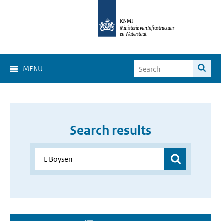
MENU
Search results