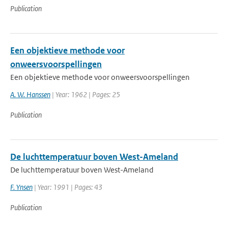
Publication
Een objektieve methode voor
onweersvoorspellingen
Een objektieve methode voor onweersvoorspellingen
A. W. Hanssen
| Year: 1962 | Pages: 25
Publication
De luchttemperatuur boven West-Ameland
De luchttemperatuur boven West-Ameland
F. Ynsen
| Year: 1991 | Pages: 43
Publication