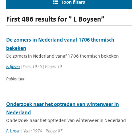
Toon filters
First 486 results for ” L Boysen”
De zomers in Nederland vanaf 1706 thermisch
bekeken
De zomers in Nederland vanaf 1706 thermisch bekeken
F. Ijnsen
| Year: 1976 | Pages: 39
Publication
Onderzoek naar het optreden van winterweer in
Nederland
Onderzoek naar het optreden van winterweer in Nederland
F. IJnsen
| Year: 1974 | Pages: 97