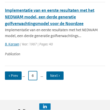
Implementatie van en eerste resultaten met het
NEDWAM model, een derde generatie
golfverwachtingsmodel voor de Noordzee
Implementatie van en eerste resultaten met het NEDWAM
model, een derde generatie golfverwachtings...
B. Karssen
| Year: 1987 | Pages: 40
Publication
‹ Prev
…
6
…
Next ›