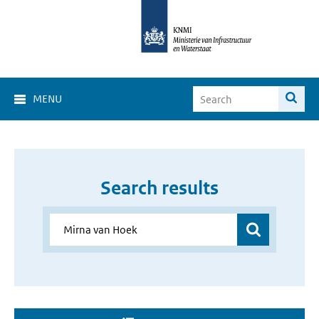
MENU
Search results