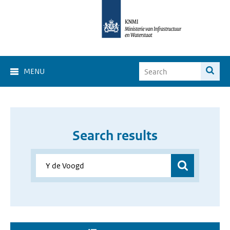
MENU
Search results