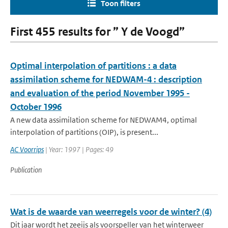
Toon filters
First 455 results for ” Y de Voogd”
Optimal interpolation of partitions : a data
assimilation scheme for NEDWAM-4 : description
and evaluation of the period November 1995 -
October 1996
A new data assimilation scheme for NEDWAM4, optimal
interpolation of partitions (OIP), is present...
AC Voorrips
| Year: 1997 | Pages: 49
Publication
Wat is de waarde van weerregels voor de winter? (4)
Dit jaar wordt het zeeijs als voorspeller van het winterweer