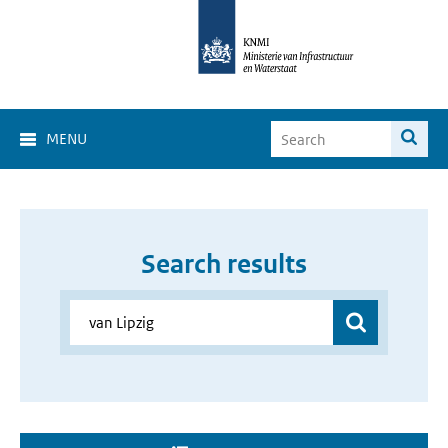
MENU
Search results