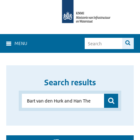
MENU
Search results