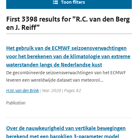
Toon filters
First 3398 results for ”R.C. van den Berg
en J. Reiff”
Het gebruik van de ECMWF seizoensverwachtingen
voor het berekenen van de klimatologie van extreme
waterstanden langs de Nederlandse kust
De gecombineerde seizoensverwachtingen van het ECMWF
leveren een wereldwijde dataset van meteorol...
H.W. van den Brink
| Year: 2020 | Pages: 82
Publication
Over de nauwkeurigheid van vertikale bewegingen
berekend met een baroklien 3-parameter model