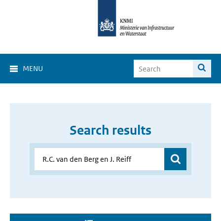
MENU
Search results