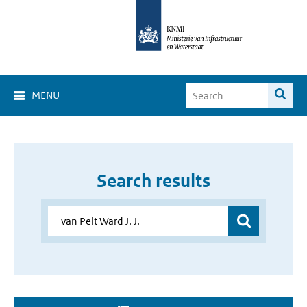
MENU
Search results