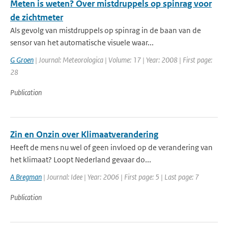
Meten is weten? Over mistdruppels op spinrag voor
de zichtmeter
Als gevolg van mistdruppels op spinrag in de baan van de
sensor van het automatische visuele waar...
G Groen
| Journal: Meteorologica | Volume: 17 | Year: 2008 | First page:
28
Publication
Zin en Onzin over Klimaatverandering
Heeft de mens nu wel of geen invloed op de verandering van
het klimaat? Loopt Nederland gevaar do...
A Bregman
| Journal: Idee | Year: 2006 | First page: 5 | Last page: 7
Publication