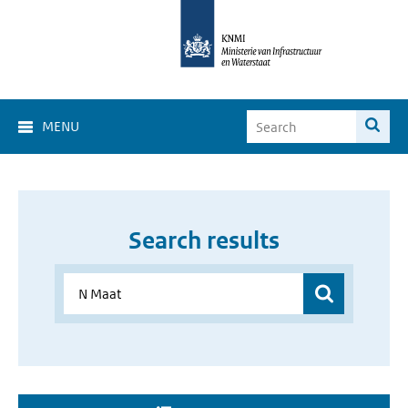
MENU
Search results