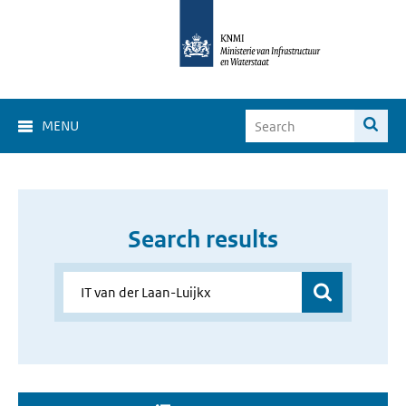
MENU
Search results