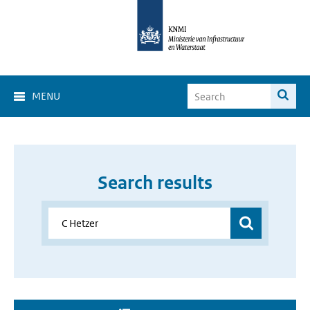
MENU
Search results