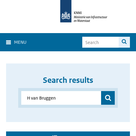
MENU
Search results