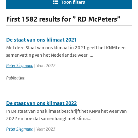
Toon filters
First 1582 results for ” RD McPeters”
De staat van ons klimaat 2021
Met deze Staat van ons klimaat in 2021 geeft het KNMI een
samenvatting van het Nederlandse weer i...
Peter Siegmund
| Year: 2022
Publication
De staat van ons klimaat 2022
In De staat van ons klimaat beschrijft het KNMI het weer van
2022 en hoe dat samenhangt met klima...
Peter Siegmund
| Year: 2023