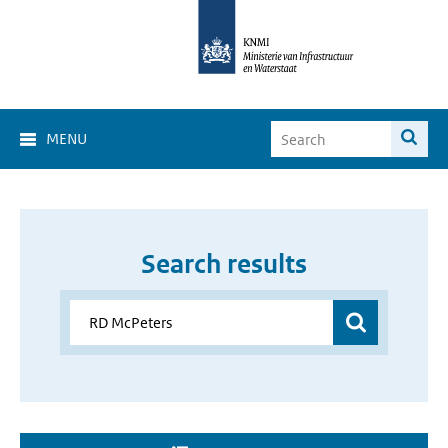
MENU
Search results