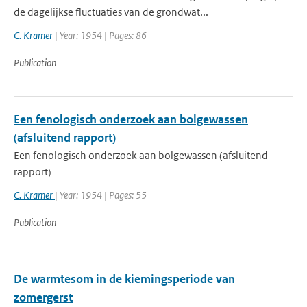
de dagelijkse fluctuaties van de grondwat...
C. Kramer
| Year: 1954 | Pages: 86
Publication
Een fenologisch onderzoek aan bolgewassen
(afsluitend rapport)
Een fenologisch onderzoek aan bolgewassen (afsluitend
rapport)
C. Kramer
| Year: 1954 | Pages: 55
Publication
De warmtesom in de kiemingsperiode van
zomergerst