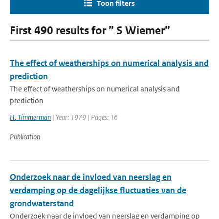
Toon filters
First 490 results for ” S Wiemer”
The effect of weatherships on numerical analysis and
prediction
The effect of weatherships on numerical analysis and
prediction
H. Timmerman
| Year: 1979 | Pages: 16
Publication
Onderzoek naar de invloed van neerslag en
verdamping op de dagelijkse fluctuaties van de
grondwaterstand
Onderzoek naar de invloed van neerslag en verdamping op