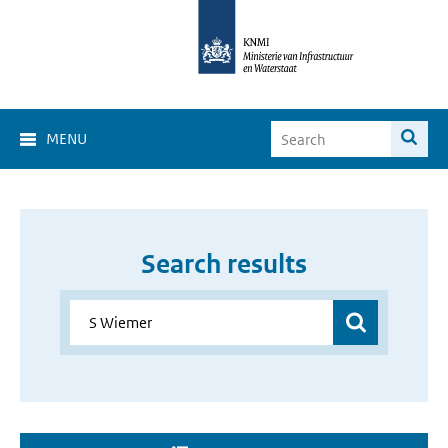
MENU
Search results