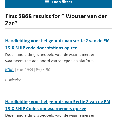
Toon filters
First 3868 results for ” Wouter van der
Zee”
Handleiding voor het gebruik van sectie 2 van de FM
13-X SHIP code door stations op zee
Deze handleiding is bedoeld voor de waarnemers en
waarneemsters aan boord van schepen en platform...
KNMI
| Year: 1994 | Pages: 30
Publication
Handleiding voor het gebruik van Sectie 2 van de FM
13-X SHIP Code voor waarnemers op zee
Deze handleiding is bedoeld voor de waarnemers en