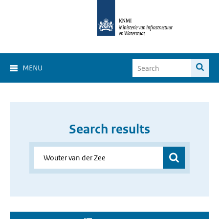
MENU
Search results