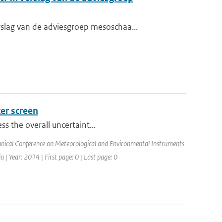
lag van de adviesgroep mesoschaa...
er screen
ss the overall uncertaint...
nical Conference on Meteorological and Environmental Instruments
 Year: 2014 | First page: 0 | Last page: 0