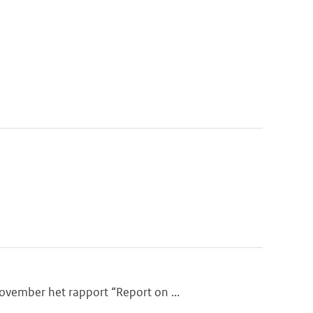
ovember het rapport “Report on ...