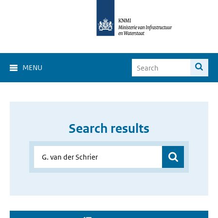
MENU
Search results