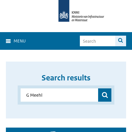
MENU
Search results