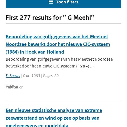
Toon filters
First 277 results for ” G Meehl”
Beoordeling van golfgegevens van het Meetnet
Noordzee bewerkt door het nieuwe CIC-systeem
(1984) in Hoek van Holland
Beoordeling van golfgegevens van het Meetnet Noordzee
bewerkt door het nieuwe CIC-systeem (1984) ...
E. Bouws
| Year: 1985 | Pages: 29
Publication
Een nieuwe statistische analyse van extreme
zeewaterstand en wind op zee op basis van
meetgegevens en modeldata