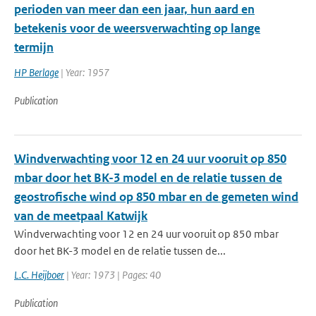
perioden van meer dan een jaar, hun aard en
betekenis voor de weersverwachting op lange
termijn
HP Berlage
| Year: 1957
Publication
Windverwachting voor 12 en 24 uur vooruit op 850
mbar door het BK-3 model en de relatie tussen de
geostrofische wind op 850 mbar en de gemeten wind
van de meetpaal Katwijk
Windverwachting voor 12 en 24 uur vooruit op 850 mbar
door het BK-3 model en de relatie tussen de...
L.C. Heijboer
| Year: 1973 | Pages: 40
Publication