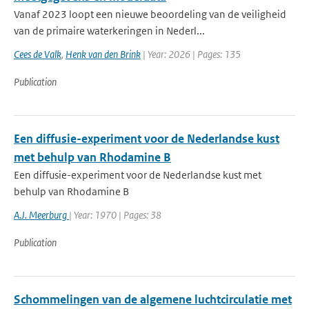
Vanaf 2023 loopt een nieuwe beoordeling van de veiligheid
van de primaire waterkeringen in Nederl...
Cees de Valk
,
Henk van den Brink
| Year: 2026 | Pages: 135
Publication
Een diffusie-experiment voor de Nederlandse kust
met behulp van Rhodamine B
Een diffusie-experiment voor de Nederlandse kust met
behulp van Rhodamine B
A.J. Meerburg
| Year: 1970 | Pages: 38
Publication
Schommelingen van de algemene luchtcirculatie met