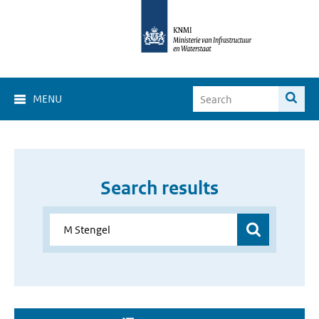
MENU
Search results