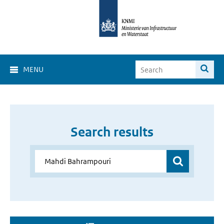
MENU
Search results