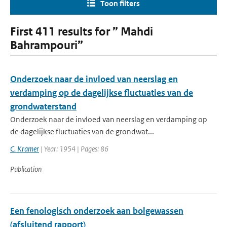
Toon filters
First 411 results for ” Mahdi
Bahrampouri”
Onderzoek naar de invloed van neerslag en
verdamping op de dagelijkse fluctuaties van de
grondwaterstand
Onderzoek naar de invloed van neerslag en verdamping op
de dagelijkse fluctuaties van de grondwat...
C. Kramer
| Year: 1954 | Pages: 86
Publication
Een fenologisch onderzoek aan bolgewassen
(afsluitend rapport)