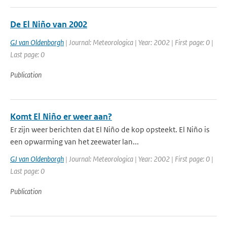
De El Niño van 2002
GJ van Oldenborgh
| Journal: Meteorologica | Year: 2002 | First page: 0 |
Last page: 0
Publication
Komt El Niño er weer aan?
Er zijn weer berichten dat El Niño de kop opsteekt. El Niño is
een opwarming van het zeewater lan...
GJ van Oldenborgh
| Journal: Meteorologica | Year: 2002 | First page: 0 |
Last page: 0
Publication