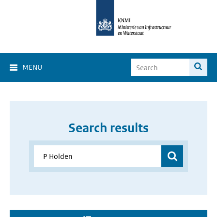
MENU
Search results