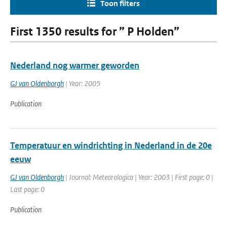
Toon filters
First 1350 results for ” P Holden”
Nederland nog warmer geworden
GJ van Oldenborgh
| Year: 2005
Publication
Temperatuur en windrichting in Nederland in de 20e
eeuw
GJ van Oldenborgh
| Journal: Meteorologica | Year: 2003 | First page: 0 |
Last page: 0
Publication