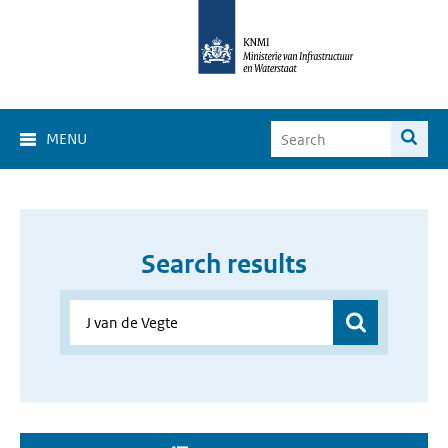
MENU
Search results