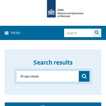
MENU
Search results