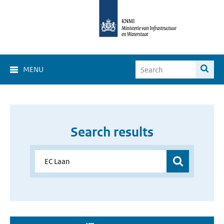
MENU
Search results