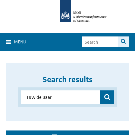
MENU
Search results