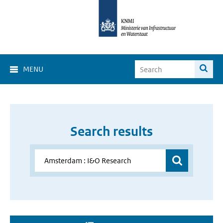
MENU
Search results