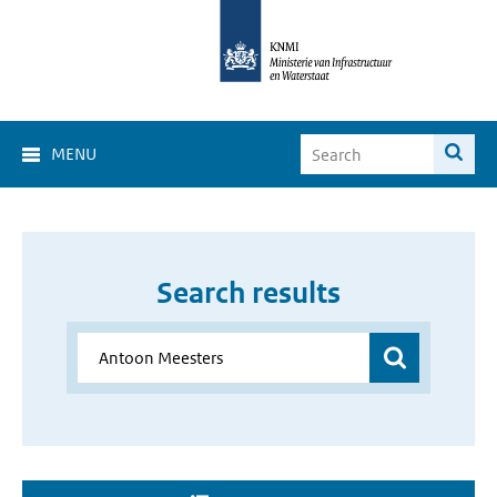
MENU
Search results