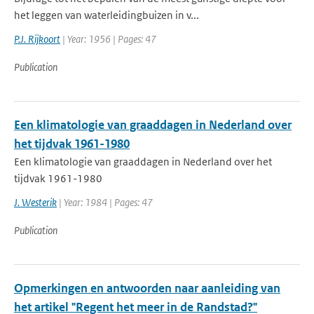
het leggen van waterleidingbuizen in v...
P.J. Rijkoort
| Year: 1956 | Pages: 47
Publication
Een klimatologie van graaddagen in Nederland over
het tijdvak 1961-1980
Een klimatologie van graaddagen in Nederland over het
tijdvak 1961-1980
J. Westerik
| Year: 1984 | Pages: 47
Publication
Opmerkingen en antwoorden naar aanleiding van
het artikel "Regent het meer in de Randstad?"