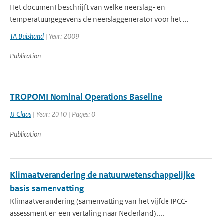
Het document beschrijft van welke neerslag- en
temperatuurgegevens de neerslaggenerator voor het ...
TA Buishand
| Year: 2009
Publication
TROPOMI Nominal Operations Baseline
JJ Claas
| Year: 2010 | Pages: 0
Publication
Klimaatverandering de natuurwetenschappelijke
basis samenvatting
Klimaatverandering (samenvatting van het vijfde IPCC-
assessment en een vertaling naar Nederland)....