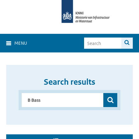
MENU
Search results