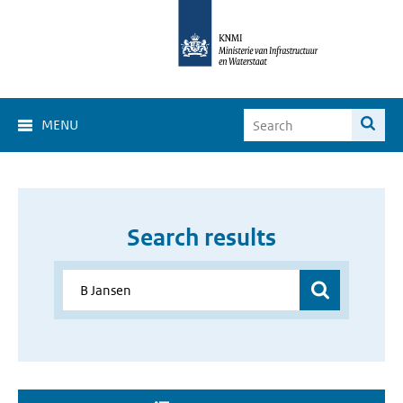
MENU
Search results