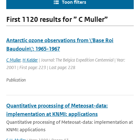
Toon filters
First 1120 results for ” C Muller”
Antarctic ozone observations from \'Base Roi
Baudouin\': 1965-1967
C Muller
,
H Kelder
| Journal: The Belgica Expedition Centennial | Year:
2001 | First page: 223 | Last page: 228
Publication
Quantitative processing of Meteosat-data:
implementation at KNMI: applications
Quantitative processing of Meteosat-data: implementation at
KNMI: applications