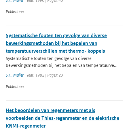
S.H. Muller
| Year: 1990 | Pages: 43
Publication
Systematische fouten ten gevolge van diverse
bewerkingsmethoden bij het bepalen van
temperatuurverschillen met thermo- koppels
Systematische fouten ten gevolge van diverse
bewerkingsmethoden bij het bepalen van temperatuurve...
S.H. Muller
| Year: 1982 | Pages: 23
Publication
Het beoordelen van regenmeters met als
voorbeelden de Thies-regenmeter en de elektrische
KNMI-regenmeter