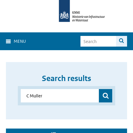
MENU
Search results