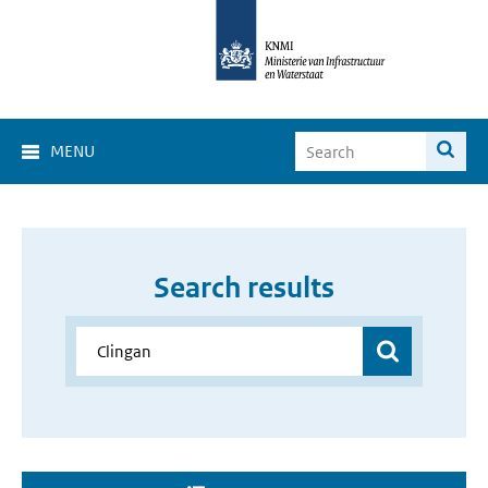
MENU
Search results