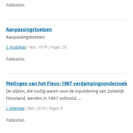
Publication
Aanpassingstoetsen
Aanpassingstoetsen
S. Kruizinga
| Year: 1974 | Pages: 29
Publication
Metingen van het Flevo-1967 verdampingsonderzoek
De dijken, die nodig waren voor de inpoldering van Zuidelijk
Flevoland, werden in 1967 voltooid. ...
J. Wieringa
| Year: 2019 | Pages: 9
Publication