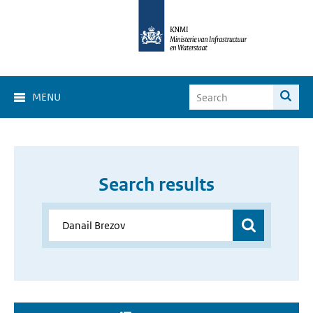
MENU
Search results