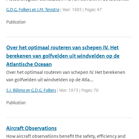
G.D.G. Folkers en J.M. Terpstra
| Year: 1985 | Pages: 47
Publication
Over het optimaal routeren van schepen IV. Het
berekenen van golfvelden uit windvelden op de
Atlantische Oceaan
Over het optimaal routeren van schepen IV. Het berekenen
van golfvelden uit windvelden op de Atla...
S.J. Bijlsma en G.D.G. Folkers
| Year: 1973 | Pages: 70
Publication
Aircraft Observations
How aircraft observations benefit the safety, efficiency and