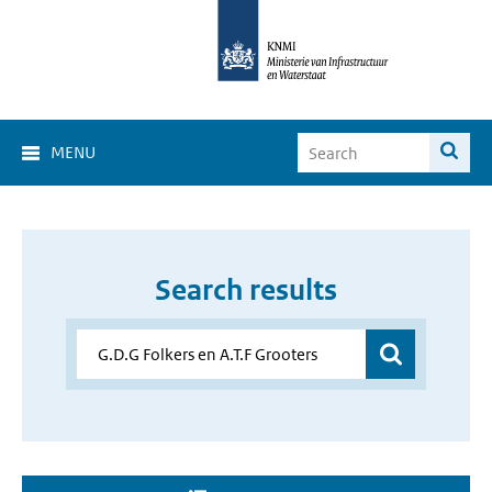
MENU
Search results