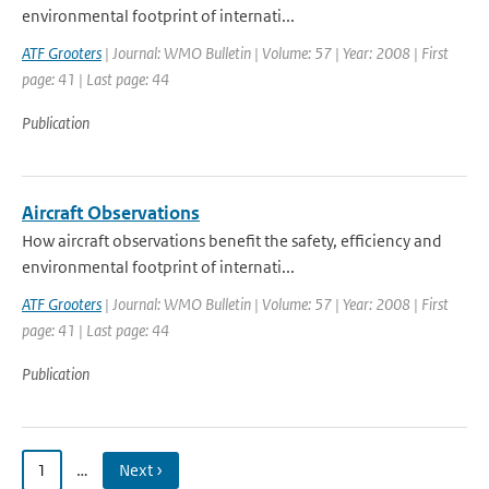
environmental footprint of internati...
ATF Grooters
| Journal: WMO Bulletin | Volume: 57 | Year: 2008 | First
page: 41 | Last page: 44
Publication
Aircraft Observations
How aircraft observations benefit the safety, efficiency and
environmental footprint of internati...
ATF Grooters
| Journal: WMO Bulletin | Volume: 57 | Year: 2008 | First
page: 41 | Last page: 44
Publication
1
…
Next ›