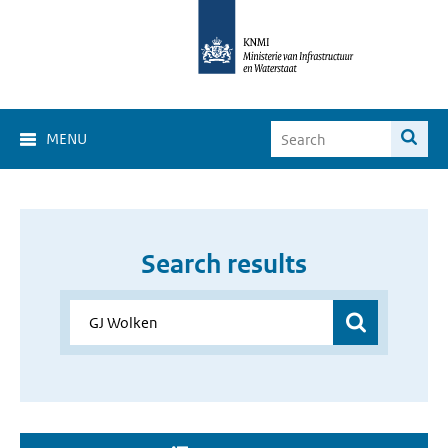
MENU
Search results