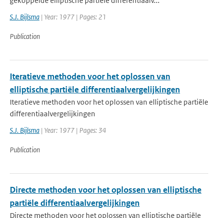
gekoppelde elliptische partiële differentiaalv...
S.J. Bijlsma
| Year: 1977 | Pages: 21
Publication
Iteratieve methoden voor het oplossen van
elliptische partiële differentiaalvergelijkingen
Iteratieve methoden voor het oplossen van elliptische partiële
differentiaalvergelijkingen
S.J. Bijlsma
| Year: 1977 | Pages: 34
Publication
Directe methoden voor het oplossen van elliptische
partiële differentiaalvergelijkingen
Directe methoden voor het oplossen van elliptische partiële