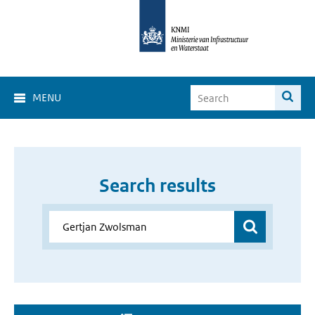
MENU
Search results