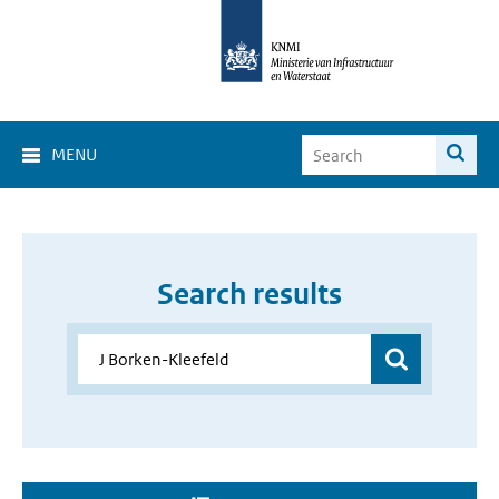
MENU
Search results